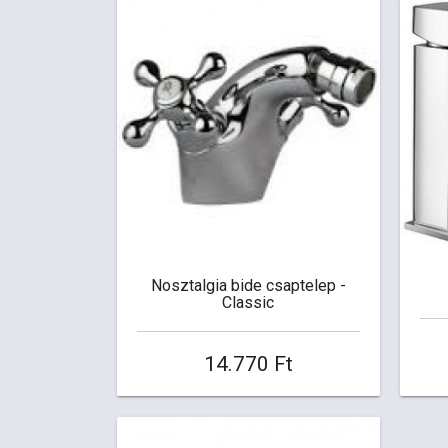
Nosztalgia bide csaptelep -
Classic
14.770 Ft